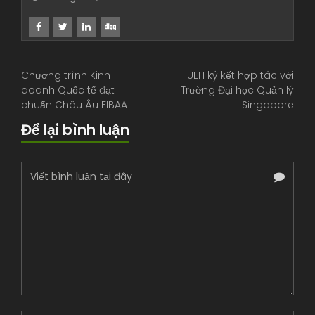
Chương trình Kinh
UEH ký kết hợp tác với
doanh Quốc tế đạt
Trường Đại học Quản lý
chuẩn Châu Âu FIBAA
Singapore
Để lại bình luận